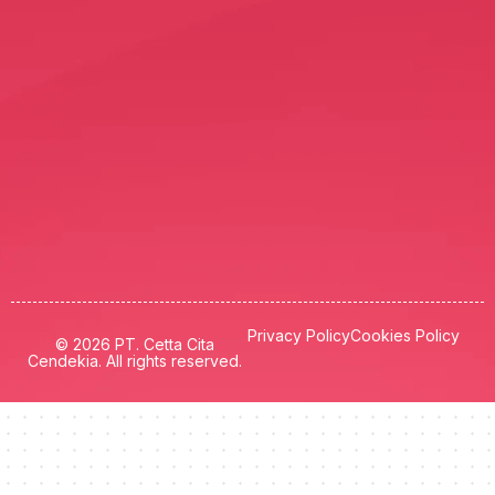
Privacy Policy
Cookies Policy
© 2026 PT. Cetta Cita
Cendekia. All rights reserved.