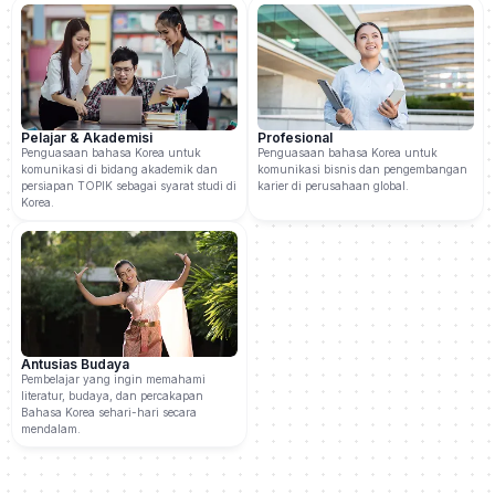
Pelajar & Akademisi
Profesional
Penguasaan bahasa Korea untuk
Penguasaan bahasa Korea untuk
komunikasi di bidang akademik dan
komunikasi bisnis dan pengembangan
persiapan TOPIK sebagai syarat studi di
karier di perusahaan global.
Korea.
Antusias Budaya
Pembelajar yang ingin memahami
literatur, budaya, dan percakapan
Bahasa Korea sehari-hari secara
mendalam.