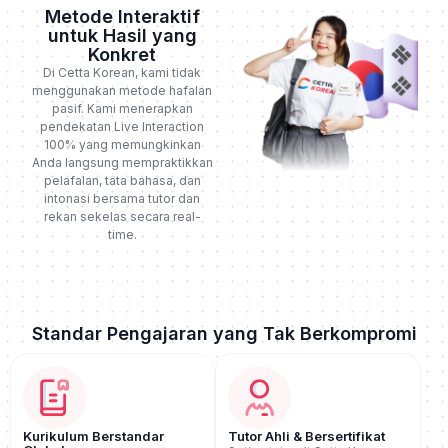
Metode Interaktif
untuk Hasil yang
Konkret
Di Cetta Korean, kami tidak
menggunakan metode hafalan
pasif. Kami menerapkan
pendekatan Live Interaction
100% yang memungkinkan
Anda langsung mempraktikkan
pelafalan, tata bahasa, dan
intonasi bersama tutor dan
rekan sekelas secara real-
time.
Standar Pengajaran yang Tak Berkompromi
Kurikulum Berstandar
Tutor Ahli & Bersertifikat