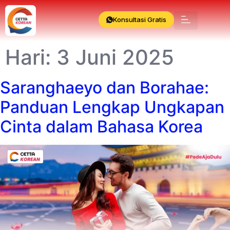
Konsultasi Gratis
Hari:
3 Juni 2025
Saranghaeyo dan Borahae:
Panduan Lengkap Ungkapan
Cinta dalam Bahasa Korea