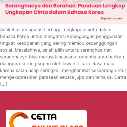
Artikel ini mengulas berbagai ungkapan cinta dalam
bahasa Korea untuk mengatasi kebingungan penggunaan
tingkat kesopanan yang sering memicu kecanggungan
sosial. Masalahnya, salah pilih antara saranghae dan
saranghaeyo bisa merusak suasana romantis atau bahkan
dianggap kurang sopan oleh lawan bicara. Rasa malu
karena salah ucap seringkali menghambat seseorang untuk
mengekspresikan perasaan secara jujur dan terbuka. Cetta
[…]