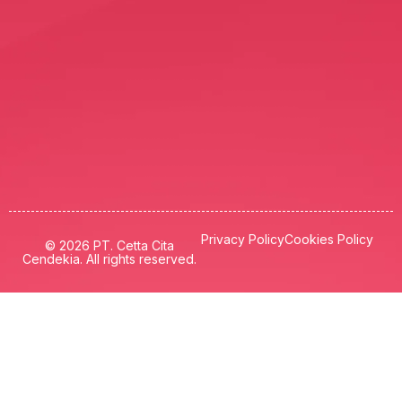
Privacy Policy
Cookies Policy
© 2026 PT. Cetta Cita
Cendekia. All rights reserved.