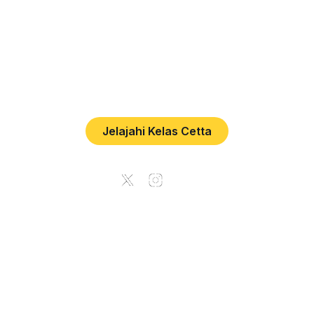
menyenangkan!
PT. Cetta Cita Cendekia
HQ, Plaza Oleos, Jl. TB Simatupang No.K
5th Floor, RT.2/RW.1, Kebagusan, Ps. Ming
Kota Jakarta Selatan, Daerah Khusus Ibuk
Jakarta 12520
Jelajahi Kelas Cetta
© 2026 PT. Cetta Cita Cendekia. All rights reserved.