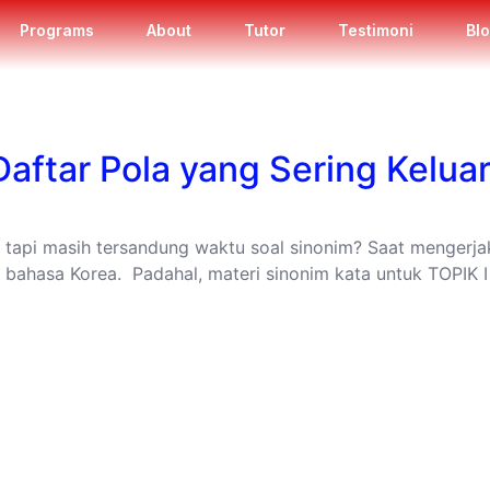
Programs
About
Tutor
Testimoni
Bl
 Daftar Pola yang Sering Kel
i tapi masih tersandung waktu soal sinonim? Saat mengerj
ahasa Korea. Padahal, materi sinonim kata untuk TOPIK I 
QUICK LINKS
DUKUNGAN
Beranda
FAQ
 tutor
About
Community