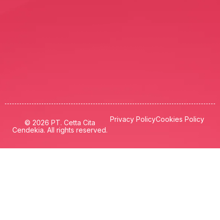
Privacy Policy
Cookies Policy
© 2026 PT. Cetta Cita
Cendekia. All rights reserved.