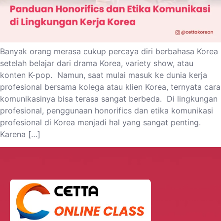
Banyak orang merasa cukup percaya diri berbahasa Korea
setelah belajar dari drama Korea, variety show, atau
konten K-pop. Namun, saat mulai masuk ke dunia kerja
profesional bersama kolega atau klien Korea, ternyata cara
komunikasinya bisa terasa sangat berbeda. Di lingkungan
profesional, penggunaan honorifics dan etika komunikasi
profesional di Korea menjadi hal yang sangat penting.
Karena […]