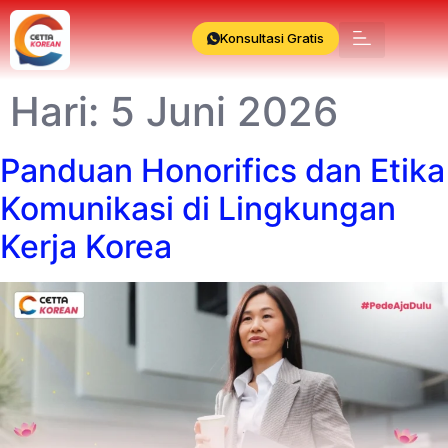
Konsultasi Gratis
Hari:
5 Juni 2026
Panduan Honorifics dan Etika
Komunikasi di Lingkungan
Kerja Korea