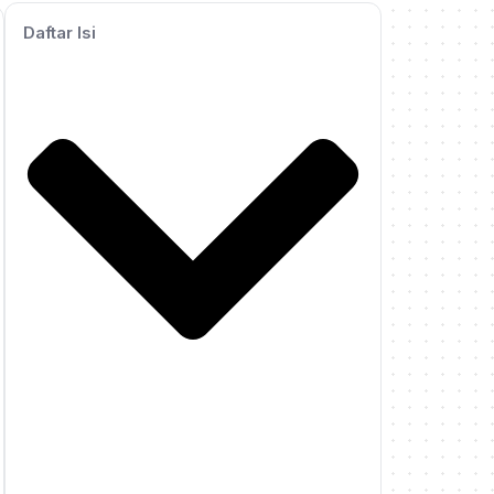
Daftar Isi