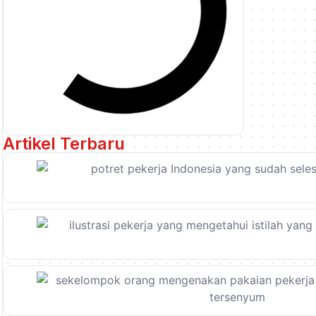
Artikel Terbaru