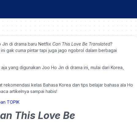
Jin di drama baru Netflix
Can This Love Be Translated
?
ni gak cuma pintar tapi juga jago ngobrol dalam berbagai
ja yang digunakan Joo Ho Jin di drama ini, mulai dari Korea,
pat rekomendasi kelas Bahasa Korea dan tips belajar bahasa ala Ho
 baca artikelnya sampai habis!
an This Love Be