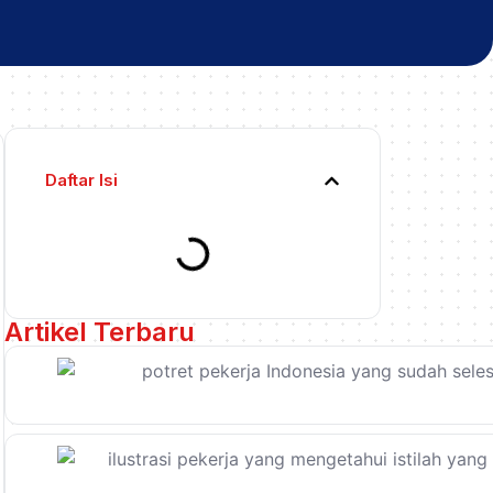
Daftar Isi
Artikel Terbaru