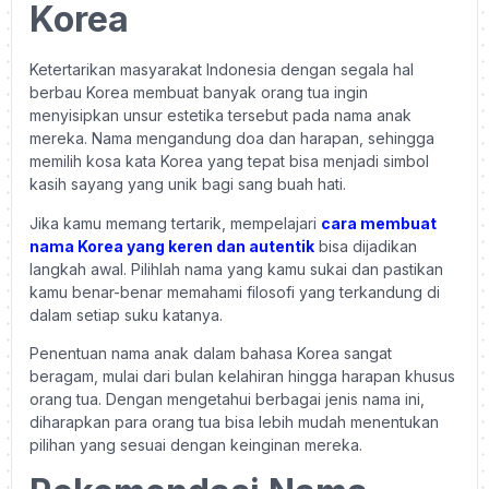
Korea
Ketertarikan masyarakat Indonesia dengan segala hal
berbau Korea membuat banyak orang tua ingin
menyisipkan unsur estetika tersebut pada nama anak
mereka. Nama mengandung doa dan harapan, sehingga
memilih kosa kata Korea yang tepat bisa menjadi simbol
kasih sayang yang unik bagi sang buah hati.
Jika kamu memang tertarik, mempelajari
cara membuat
nama Korea yang keren dan autentik
bisa dijadikan
langkah awal. Pilihlah nama yang kamu sukai dan pastikan
kamu benar-benar memahami filosofi yang terkandung di
dalam setiap suku katanya.
Penentuan nama anak dalam bahasa Korea sangat
beragam, mulai dari bulan kelahiran hingga harapan khusus
orang tua. Dengan mengetahui berbagai jenis nama ini,
diharapkan para orang tua bisa lebih mudah menentukan
pilihan yang sesuai dengan keinginan mereka.