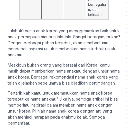
kemegaha
n, dan
kekuatan.
Itulah 40 nama anak korea yang menggemaskan baik untuk
anak perempuan maupun laki-laki. Sangat beragam, bukan?
Dengan berbagai pilihan tersebut, akan membantumu
mendapat inspirasi untuk memberikan nama terbaik untuk
anakmu.
Meskipun bukan orang yang berasal dari Korea, kamu
masih dapat memberikan nama anakmu dengan unsur nama
anak korea. Berbagai rekomendasi nama anak korea yang
telah dijelaskan sebelumnya bisa dijadikan pertimbangan.
Tertarik kah kamu untuk memasukkan nama anak korea
tersebut ke nama anakmu? Jika iya, semoga artikel ini bisa
memberimu inspirasi dalam memberi nama anak dengan
unsur korea. Pilihlah nama anak korea dengan arti yang
akan menjadi harapan pada anakmu kelak. Semoga
bermanfaat.