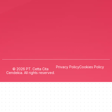
Privacy Policy
Cookies Policy
© 2026 PT. Cetta Cita
Cendekia. All rights reserved.