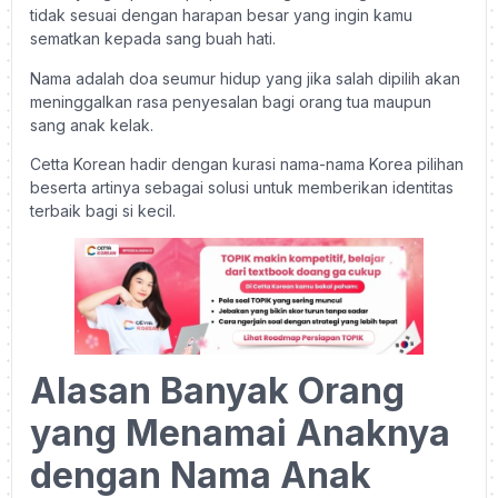
tidak sesuai dengan harapan besar yang ingin kamu
sematkan kepada sang buah hati.
Nama adalah doa seumur hidup yang jika salah dipilih akan
meninggalkan rasa penyesalan bagi orang tua maupun
sang anak kelak.
Cetta Korean hadir dengan kurasi nama-nama Korea pilihan
beserta artinya sebagai solusi untuk memberikan identitas
terbaik bagi si kecil.
Alasan Banyak Orang
yang Menamai Anaknya
dengan Nama Anak