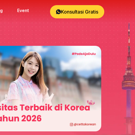
og
Event
Konsultasi Gratis