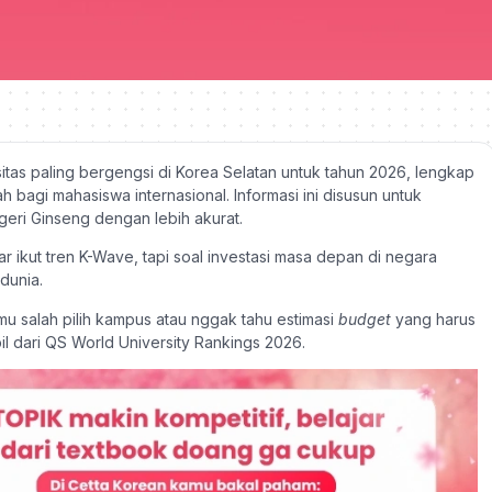
tas paling bergengsi di Korea Selatan untuk tahun 2026, lengkap
 bagi mahasiswa internasional. Informasi ini disusun untuk
ri Ginseng dengan lebih akurat.
r ikut tren K-Wave, tapi soal investasi masa depan di negara
dunia.
 salah pilih kampus atau nggak tahu estimasi
budget
yang harus
mbil dari QS World University Rankings 2026.