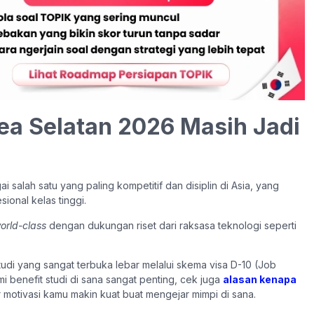
rea Selatan 2026 Masih Jadi
 salah satu yang paling kompetitif dan disiplin di Asia, yang
ional kelas tinggi.
orld-class
dengan dukungan riset dari raksasa teknologi seperti
udi yang sangat terbuka lebar melalui skema visa D-10 (Job
i benefit studi di sana sangat penting, cek juga
alasan kenapa
 motivasi kamu makin kuat buat mengejar mimpi di sana.