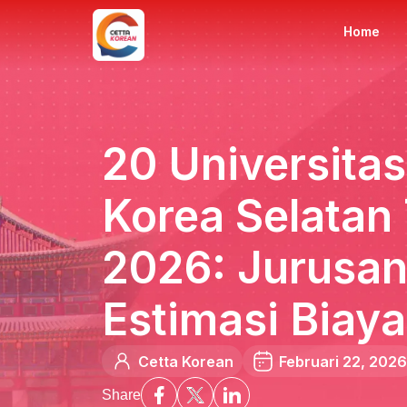
Home
20 Universitas
Korea Selatan
2026: Jurusan 
Estimasi Biay
Cetta Korean
Februari 22, 2026
Share