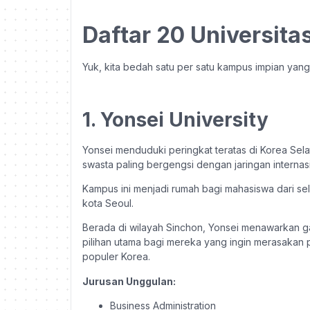
Daftar 20 Universita
Yuk, kita bedah satu per satu kampus impian yan
1. Yonsei University
Yonsei menduduki peringkat teratas di Korea Sela
swasta paling bergengsi dengan jaringan internas
Kampus ini menjadi rumah bagi mahasiswa dari sel
kota Seoul.
Berada di wilayah Sinchon, Yonsei menawarkan 
pilihan utama bagi mereka yang ingin merasakan 
populer Korea.
Jurusan Unggulan:
Business Administration