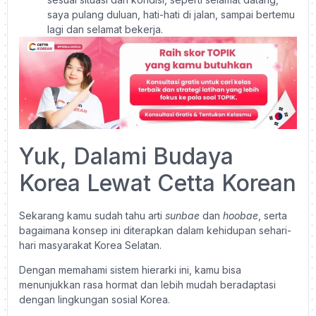
saya pulang duluan, hati-hati di jalan, sampai bertemu
lagi dan selamat bekerja.
Yuk, Dalami Budaya
Korea Lewat Cetta Korean
Sekarang kamu sudah tahu arti
sunbae
dan
hoobae
, serta
bagaimana konsep ini diterapkan dalam kehidupan sehari-
hari masyarakat Korea Selatan.
Dengan memahami sistem hierarki ini, kamu bisa
menunjukkan rasa hormat dan lebih mudah beradaptasi
dengan lingkungan sosial Korea.