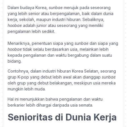
Dalam budaya Korea,
sunbae
merujuk pada seseorang
yang lebih senior atau berpengalaman, baik dalam dunia
kerja, sekolah, maupun industri hiburan. Sebaliknya,
hoobae
adalah junior atau seseorang yang memiliki
pengalaman lebih sedikit.
Menariknya, penentuan siapa yang
sunbae
dan siapa yang
hoobae
tidak selalu berdasarkan usia, melainkan lebih
kepada pengalaman dan waktu bergabung dalam suatu
bidang.
Contohnya, dalam industri hiburan Korea Selatan, seorang
grup K-pop yang debut lebih awal akan dianggap
sunbae
oleh grup yang debut belakangan, meskipun usia mereka
mungkin lebih muda.
Hal ini menunjukkan bahwa pengalaman dan waktu
berkarier lebih dihargai daripada usia semata.
Senioritas di Dunia Kerja