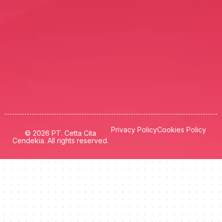
Privacy Policy
Cookies Policy
© 2026 PT. Cetta Cita
Cendekia. All rights reserved.