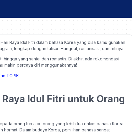
t Hari Raya Idul Fitri dalam bahasa Korea yang bisa kamu gunakan
tagram, lengkap dengan tulisan Hangeul, romanisasi, dan artinya.
, hingga yang santai dan romantis. Di akhir, ada rekomendasi
mu makin percaya diri menggunakannya!
Raya Idul Fitri untuk Orang
kepada orang tua atau orang yang lebih tua dalam bahasa Korea,
uh hormat. Dalam budaya Korea, pemilihan bahasa sangat