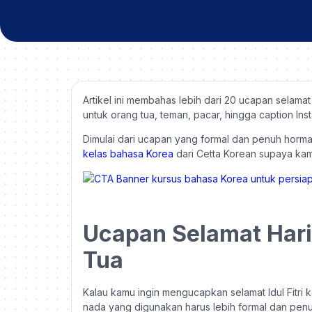
Artikel ini membahas lebih dari 20 ucapan selama
untuk orang tua, teman, pacar, hingga caption Ins
Dimulai dari ucapan yang formal dan penuh hormat
kelas bahasa Korea
dari Cetta Korean supaya ka
Ucapan Selamat Hari 
Tua
Kalau kamu ingin mengucapkan selamat Idul Fitri 
nada yang digunakan harus lebih formal dan pen