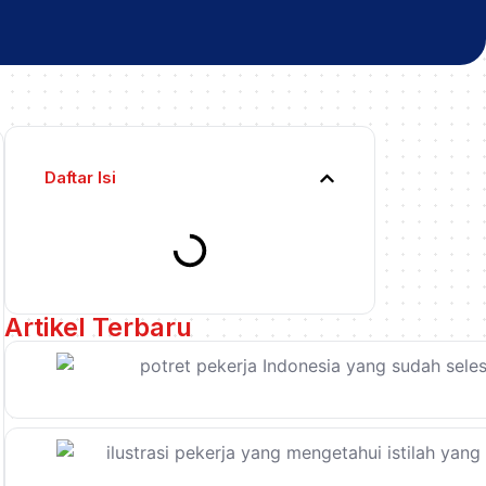
Daftar Isi
Artikel Terbaru