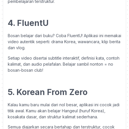
pembelajaran terstruktur.
4. FluentU
Bosan belajar dari buku? Coba FluentU! Aplikasi ini memakai
video autentik seperti: drama Korea, wawancara, klip berita
dan vlog.
Setiap video disertai subtitle interaktif, definisi kata, contoh
kalimat, dan audio pelafalan. Belajar sambil nonton = no
bosan-bosan club!
5. Korean From Zero
Kalau kamu baru mulai dari nol besar, aplikasi ini cocok jadi
titik awal. Kamu akan belajar Hangeul (huruf Korea),
kosakata dasar, dan struktur kalimat sederhana.
Semua diajarkan secara bertahap dan terstruktur, cocok