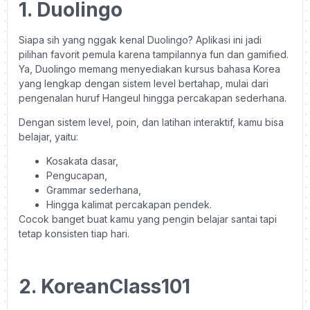
1. Duolingo
Siapa sih yang nggak kenal Duolingo? Aplikasi ini jadi
pilihan favorit pemula karena tampilannya fun dan gamified.
Ya, Duolingo memang menyediakan kursus bahasa Korea
yang lengkap dengan sistem level bertahap, mulai dari
pengenalan huruf Hangeul hingga percakapan sederhana.
Dengan sistem level, poin, dan latihan interaktif, kamu bisa
belajar, yaitu:
Kosakata dasar,
Pengucapan,
Grammar sederhana,
Hingga kalimat percakapan pendek.
Cocok banget buat kamu yang pengin belajar santai tapi
tetap konsisten tiap hari.
2. KoreanClass101