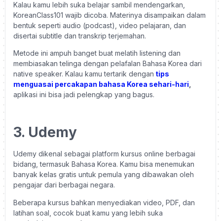
Kalau kamu lebih suka belajar sambil mendengarkan,
KoreanClass101 wajib dicoba. Materinya disampaikan dalam
bentuk seperti audio (podcast), video pelajaran, dan
disertai subtitle dan transkrip terjemahan.
Metode ini ampuh banget buat melatih listening dan
membiasakan telinga dengan pelafalan Bahasa Korea dari
native speaker. Kalau kamu tertarik dengan
tips
menguasai percakapan bahasa Korea sehari-hari
,
aplikasi ini bisa jadi pelengkap yang bagus.
3. Udemy
Udemy dikenal sebagai platform kursus online berbagai
bidang, termasuk Bahasa Korea. Kamu bisa menemukan
banyak kelas gratis untuk pemula yang dibawakan oleh
pengajar dari berbagai negara.
Beberapa kursus bahkan menyediakan video, PDF, dan
latihan soal, cocok buat kamu yang lebih suka