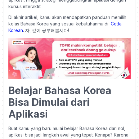
kursus interaktif.
Di akhir artikel, kamu akan mendapatkan panduan memilih
kelas Bahasa Korea yang sesuai kebutuhanmu di
Cetta
Korean
. 자, 같이 공부해봅시다!
Belajar Bahasa Korea
Bisa Dimulai dari
Aplikasi
Buat kamu yang baru mulai belajar Bahasa Korea dari nol,
aplikasi bisa jadi langkah awal yang tepat. Kenapa? Karena