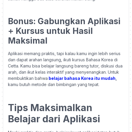
Bonus: Gabungkan Aplikasi
+ Kursus untuk Hasil
Maksimal
Aplikasi memang praktis, tapi kalau kamu ingin lebih serius
dan dapat arahan langsung, ikuti kursus Bahasa Korea di
Cetta. Kamu bisa belajar langsung bareng tutor, diskusi dua
arah, dan ikut kelas interaktif yang menyenangkan. Untuk
membuktikan bahwa
belajar bahasa Korea itu mudah
,
kamu butuh metode dan bimbingan yang tepat.
Tips Maksimalkan
Belajar dari Aplikasi