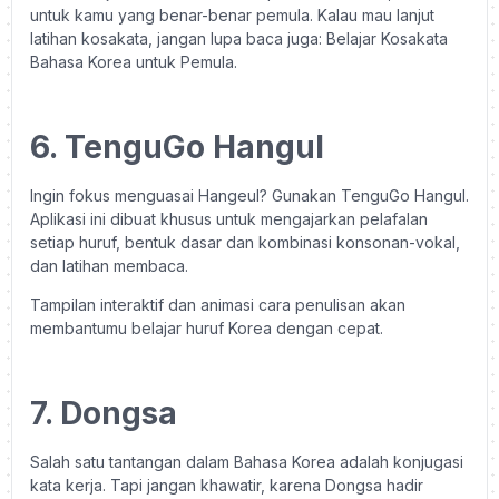
untuk kamu yang benar-benar pemula. Kalau mau lanjut
latihan kosakata, jangan lupa baca juga: Belajar Kosakata
Bahasa Korea untuk Pemula.
6. TenguGo Hangul
Ingin fokus menguasai Hangeul? Gunakan TenguGo Hangul.
Aplikasi ini dibuat khusus untuk mengajarkan pelafalan
setiap huruf, bentuk dasar dan kombinasi konsonan-vokal,
dan latihan membaca.
Tampilan interaktif dan animasi cara penulisan akan
membantumu belajar huruf Korea dengan cepat.
7. Dongsa
Salah satu tantangan dalam Bahasa Korea adalah konjugasi
kata kerja. Tapi jangan khawatir, karena Dongsa hadir