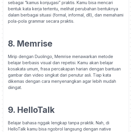
sebagai “kamus konjugasi” praktis. Kamu bisa mencari
bentuk kata kerja tertentu, melihat perubahan bentuknya
dalam berbagai situasi (formal, informal, dll), dan memahami
pola-pola grammar secara praktis.
8. Memrise
Mirip dengan Duolingo, Memrise menawarkan metode
belajar berbasis visual dan repetisi. Kamu akan belajar
kosakata umum, frasa percakapan harian dengan bantuan
gambar dan video singkat dari penutur asli. Tiap kata
dikemas dengan cara menyenangkan agar lebih mudah
diingat.
9. HelloTalk
Belajar bahasa nggak lengkap tanpa praktik. Nah, di
HelloTalk kamu bisa ngobrol langsung dengan native