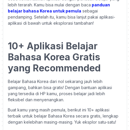
lebih terarah. Kamu bisa mulai dengan baca
panduan
belajar bahasa Korea untuk pemula
sebagai
pendamping. Setelah itu, kamu bisa lanjut pakai aplikasi-
aplikasi di bawah untuk eksplorasi tambahan!
10+ Aplikasi Belajar
Bahasa Korea Gratis
yang Recommended
Belajar Bahasa Korea dari nol sekarang jauh lebih
gampang, bahkan bisa gratis! Dengan bantuan aplikasi
yang tersedia di HP kamu, proses belajar jadi lebih
fleksibel dan menyenangkan.
Buat kamu yang masih pemula, berikut ini 10+ aplikasi
terbaik untuk belajar Bahasa Korea secara gratis, lengkap
dengan kelebihan masing-masing. Yuk eksplor satu-satu!