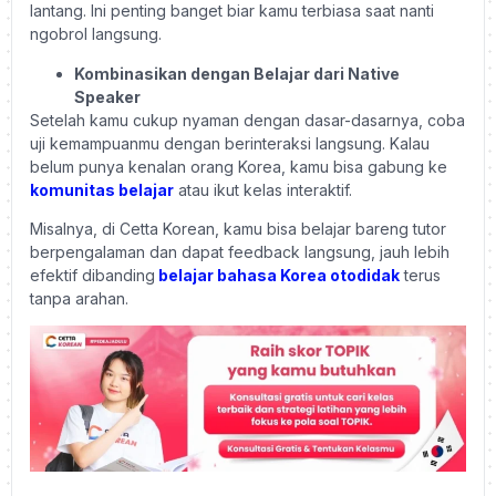
lantang. Ini penting banget biar kamu terbiasa saat nanti
ngobrol langsung.
Kombinasikan dengan Belajar dari Native
Speaker
Setelah kamu cukup nyaman dengan dasar-dasarnya, coba
uji kemampuanmu dengan berinteraksi langsung. Kalau
belum punya kenalan orang Korea, kamu bisa gabung ke
komunitas belajar
atau ikut kelas interaktif.
Misalnya, di Cetta Korean, kamu bisa belajar bareng tutor
berpengalaman dan dapat feedback langsung, jauh lebih
efektif dibanding
belajar bahasa Korea otodidak
terus
tanpa arahan.