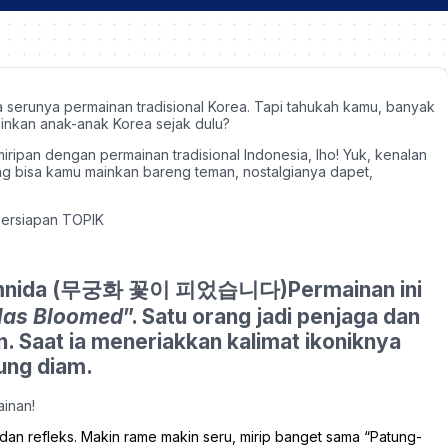
na serunya permainan tradisional Korea. Tapi tahukah kamu, banyak
inkan anak-anak Korea sejak dulu?
ripan dengan permainan tradisional Indonesia, lho! Yuk, kenalan
ang bisa kamu mainkan bareng teman, nostalgianya dapet,
eumnida (무궁화 꽃이 피었습니다)Permainan ini
Has Bloomed
”. Satu orang jadi penjaga dan
n. Saat ia meneriakkan kalimat ikoniknya
ung diam.
ainan!
s dan refleks. Makin rame makin seru, mirip banget sama “Patung-