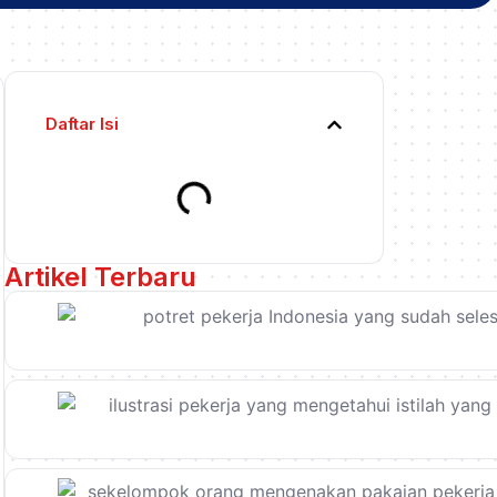
Daftar Isi
Artikel Terbaru