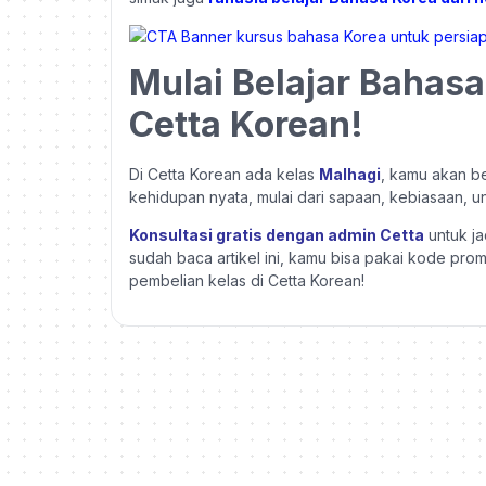
Mulai Belajar Bahas
Cetta Korean!
Di Cetta Korean ada kelas
Malhagi
, kamu akan be
kehidupan nyata, mulai dari sapaan, kebiasaan,
Konsultasi gratis dengan admin Cetta
untuk j
sudah baca artikel ini, kamu bisa pakai kode pr
pembelian kelas di Cetta Korean!