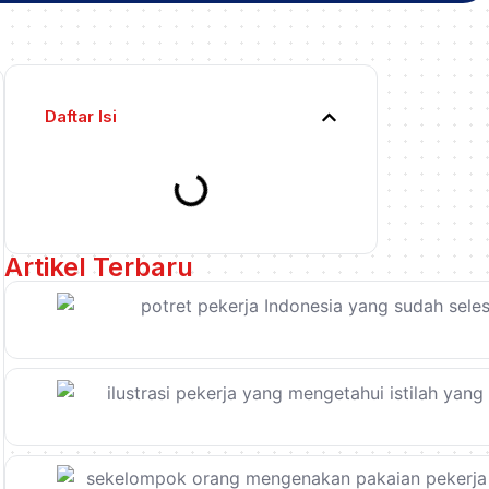
Daftar Isi
Artikel Terbaru