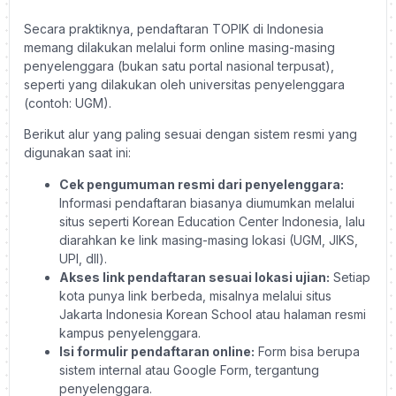
Secara praktiknya, pendaftaran TOPIK di Indonesia
memang dilakukan melalui form online masing-masing
penyelenggara (bukan satu portal nasional terpusat),
seperti yang dilakukan oleh universitas penyelenggara
(contoh: UGM).
Berikut alur yang paling sesuai dengan sistem resmi yang
digunakan saat ini:
Cek pengumuman resmi dari penyelenggara:
Informasi pendaftaran biasanya diumumkan melalui
situs seperti Korean Education Center Indonesia, lalu
diarahkan ke link masing-masing lokasi (UGM, JIKS,
UPI, dll).
Akses link pendaftaran sesuai lokasi ujian:
Setiap
kota punya link berbeda, misalnya melalui situs
Jakarta Indonesia Korean School atau halaman resmi
kampus penyelenggara.
Isi formulir pendaftaran online:
Form bisa berupa
sistem internal atau Google Form, tergantung
penyelenggara.