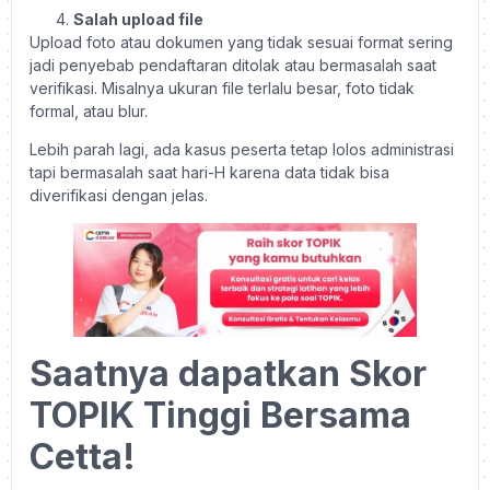
Salah upload file
Upload foto atau dokumen yang tidak sesuai format sering
jadi penyebab pendaftaran ditolak atau bermasalah saat
verifikasi. Misalnya ukuran file terlalu besar, foto tidak
formal, atau blur.
Lebih parah lagi, ada kasus peserta tetap lolos administrasi
tapi bermasalah saat hari-H karena data tidak bisa
diverifikasi dengan jelas.
Saatnya dapatkan Skor
TOPIK Tinggi Bersama
Cetta!