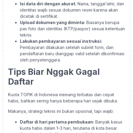
Isi data diri dengan akurat:
Nama, tanggal lahir, dan
identitas wajib sesuai dokumen resmi karena akan
dicetak di sertifikat.
Upload dokumen yang diminta:
Biasanya berupa
pas foto dan identitas (KTP/paspor) sesuai ketentuan
teknis.
Lakukan pembayaran sesuai instruksi:
Pembayaran dilakukan setelah submit form, dan
pendaftaran baru dianggap valid setelah dikonfirmasi
oleh penyelenggara.
Tips Biar Nggak Gagal
Daftar
Kuota TOPIK di Indonesia memang terbatas dan cepat
habis, bahkan sering hanya beberapa hari sejak dibuka.
Makanya, strategi teknis ini bukan opsional, tapi wajib:
Daftar di hari pertama pembukaan:
Banyak kasus
kuota habis dalam 1–3 hari, terutama di kota besar.