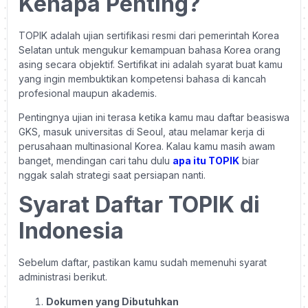
Kenapa Penting?
TOPIK adalah ujian sertifikasi resmi dari pemerintah Korea
Selatan untuk mengukur kemampuan bahasa Korea orang
asing secara objektif. Sertifikat ini adalah syarat buat kamu
yang ingin membuktikan kompetensi bahasa di kancah
profesional maupun akademis.
Pentingnya ujian ini terasa ketika kamu mau daftar beasiswa
GKS, masuk universitas di Seoul, atau melamar kerja di
perusahaan multinasional Korea. Kalau kamu masih awam
banget, mendingan cari tahu dulu
apa itu TOPIK
biar
nggak salah strategi saat persiapan nanti.
Syarat Daftar TOPIK di
Indonesia
Sebelum daftar, pastikan kamu sudah memenuhi syarat
administrasi berikut.
Dokumen yang Dibutuhkan