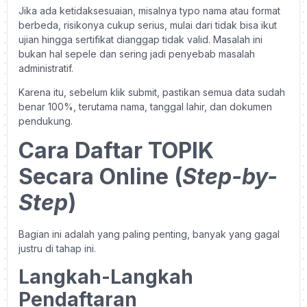
Jika ada ketidaksesuaian, misalnya typo nama atau format
berbeda, risikonya cukup serius, mulai dari tidak bisa ikut
ujian hingga sertifikat dianggap tidak valid. Masalah ini
bukan hal sepele dan sering jadi penyebab masalah
administratif.
Karena itu, sebelum klik submit, pastikan semua data sudah
benar 100%, terutama nama, tanggal lahir, dan dokumen
pendukung.
Cara Daftar TOPIK
Secara Online (
Step-by-
Step
)
Bagian ini adalah yang paling penting, banyak yang gagal
justru di tahap ini.
Langkah-Langkah
Pendaftaran