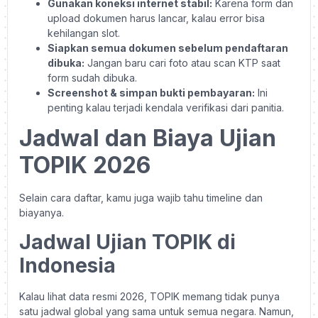
Gunakan koneksi internet stabil:
Karena form dan
upload dokumen harus lancar, kalau error bisa
kehilangan slot.
Siapkan semua dokumen sebelum pendaftaran
dibuka:
Jangan baru cari foto atau scan KTP saat
form sudah dibuka.
Screenshot & simpan bukti pembayaran:
Ini
penting kalau terjadi kendala verifikasi dari panitia.
Jadwal dan Biaya Ujian
TOPIK 2026
Selain cara daftar, kamu juga wajib tahu timeline dan
biayanya.
Jadwal Ujian TOPIK di
Indonesia
Kalau lihat data resmi 2026, TOPIK memang tidak punya
satu jadwal global yang sama untuk semua negara. Namun,